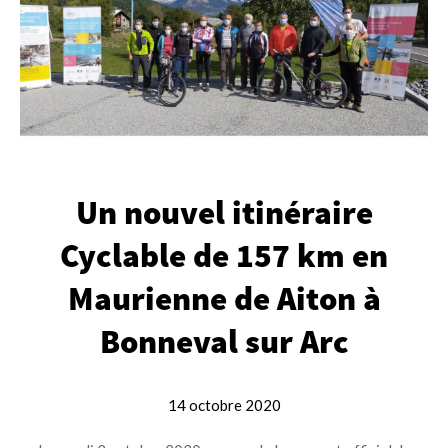
Un nouvel itinéraire
Cyclable de 157 km en
Maurienne de Aiton à
Bonneval sur Arc
14 octobre 2020