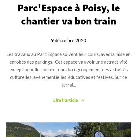
Parc'Espace à Poisy, le
chantier va bon train
9 décembre 2020
Les travaux au Parc’Espace suivent leur cours, avec la mise en
enrobés des parkings. Cet espace va avoir une attractivité
exceptionnelle compte tenu du regroupement des activités
culturelles, événementielles, éducatives et festives. Sur ce
terrai...
Lire l'article