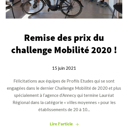
Remise des prix du
challenge Mobilité 2020 !
15 juin 2021
Félicitations aux équipes de Profils Etudes qui se sont
engagées dans le dernier Challenge Mobilité de 2020 et plus
spécialement à l’agence d’Annecy qui termine Lauréat
Régional dans la catégorie « villes moyennes » pour les
établissements de 20 à 10...
Lire l'article