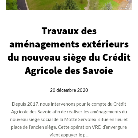
Travaux des
aménagements extérieurs
du nouveau siège du Crédit
Agricole des Savoie
20 décembre 2020
Depuis 2017, nous intervenons pour le compte du Crédit
Agricole des Savoie afin de réaliser les aménagements du
nouveau siège social de la Motte Servolex, situé en lieu et
place de l’ancien siège. Cette opération VRD d’envergure
vient appuyer le p...