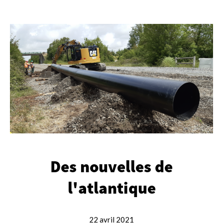
Des nouvelles de
l'atlantique
22 avril 2021