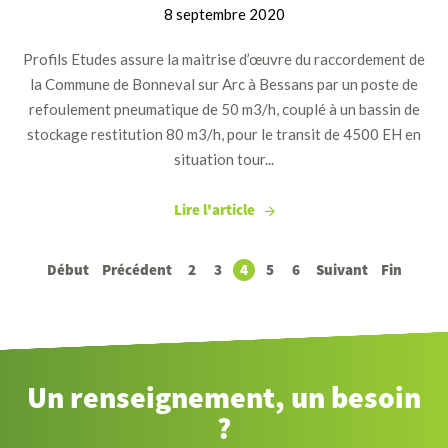
8 septembre 2020
Profils Etudes assure la maitrise d’œuvre du raccordement de
la Commune de Bonneval sur Arc à Bessans par un poste de
refoulement pneumatique de 50 m3/h, couplé à un bassin de
stockage restitution 80 m3/h, pour le transit de 4500 EH en
situation tour...
Lire l'article
Début
Précédent
2
3
4
5
6
Suivant
Fin
Un renseignement, un besoin
?