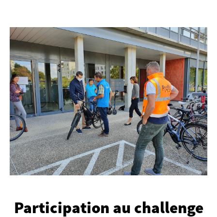
Participation au challenge