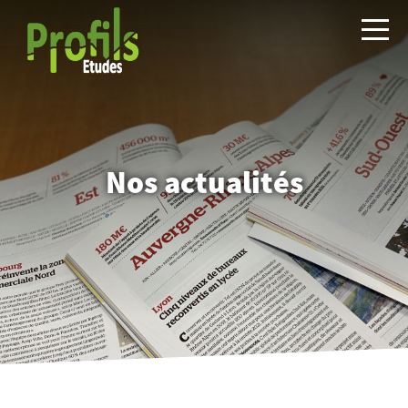
Nos actualités