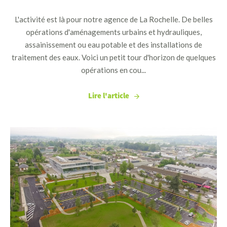
L'activité est là pour notre agence de La Rochelle. De belles
opérations d'aménagements urbains et hydrauliques,
assainissement ou eau potable et des installations de
traitement des eaux. Voici un petit tour d'horizon de quelques
opérations en cou...
Lire l'article