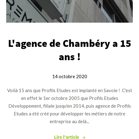
L'agence de Chambéry a 15
ans !
14 octobre 2020
Voilà 15 ans que Profils Etudes est implanté en Savoie ! C'est
en effet le 1er octobre 2005 que Profils Etudes
Développement, filiale jusqu'en 2014, puis agence de Profils
Etudes a été créé pour développer les métiers de notre
entreprise au delà...
Lire l'article