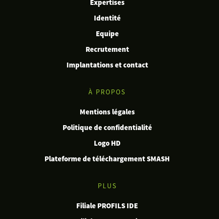
Expertises
Identité
Equipe
Recrutement
Implantations et contact
À PROPOS
Mentions légales
Politique de confidentialité
Logo HD
Plateforme de téléchargement SMASH
PLUS
Filiale PROFILS IDE