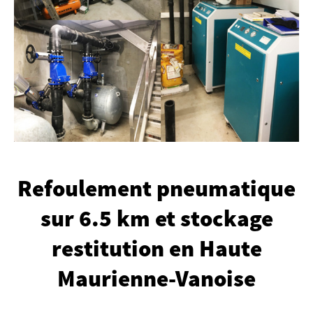
Refoulement pneumatique
sur 6.5 km et stockage
restitution en Haute
Maurienne-Vanoise