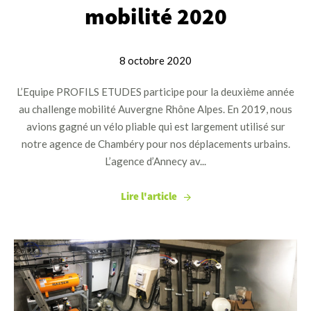
mobilité 2020
8 octobre 2020
L’Equipe PROFILS ETUDES participe pour la deuxième année
au challenge mobilité Auvergne Rhône Alpes. En 2019, nous
avions gagné un vélo pliable qui est largement utilisé sur
notre agence de Chambéry pour nos déplacements urbains.
L’agence d’Annecy av...
Lire l'article