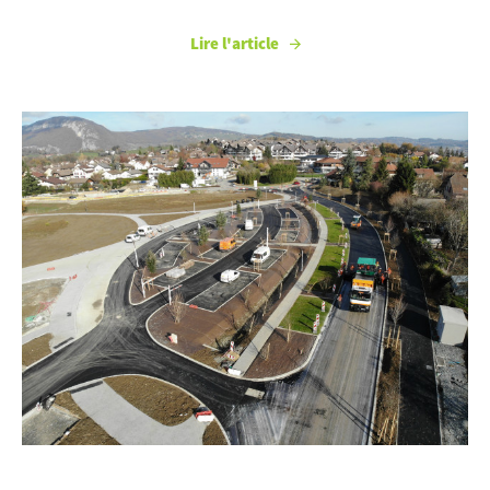
Lire l'article