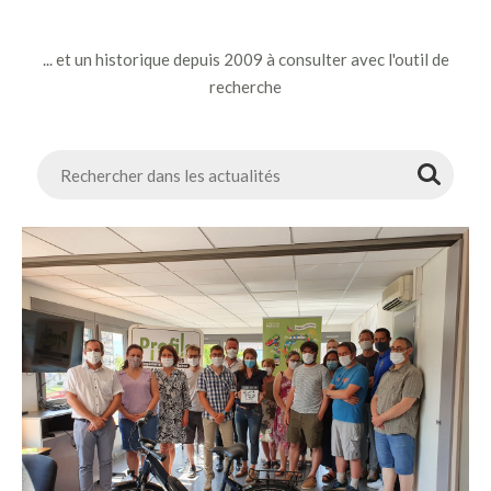
... et un historique depuis 2009 à consulter avec l'outil de
recherche