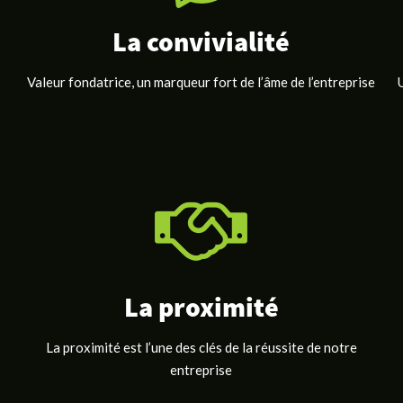
La convivialité
Valeur fondatrice, un marqueur fort de l’âme de l’entreprise
La proximité
La proximité est l’une des clés de la réussite de notre
entreprise