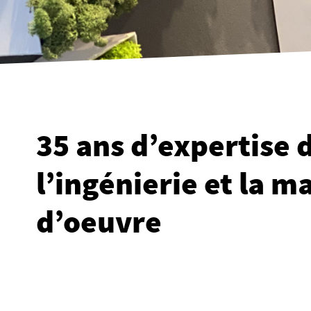
35 ans d’expertise 
l’ingénierie et la ma
d’oeuvre