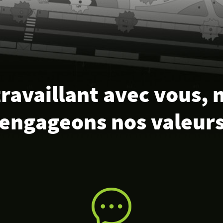
travaillant avec vous, 
engageons nos valeur