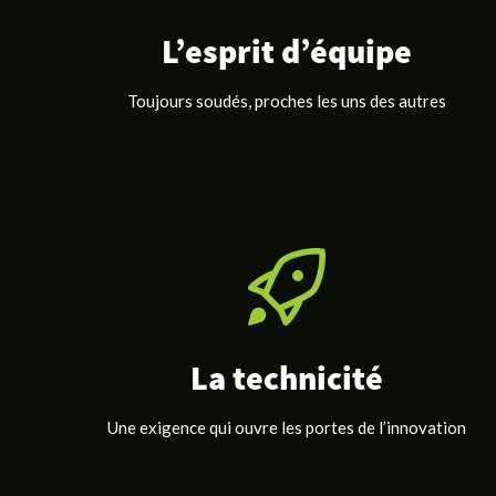
L’esprit d’équipe
Toujours soudés, proches les uns des autres
La technicité
Une exigence qui ouvre les portes de l’innovation