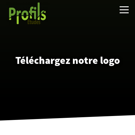
Téléchargez notre logo