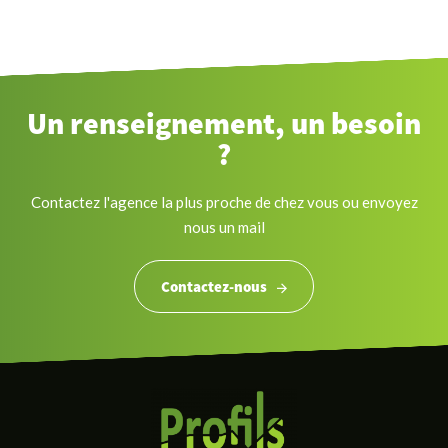
Un renseignement, un besoin
?
Contactez l'agence la plus proche de chez vous ou envoyez
nous un mail
Contactez-nous