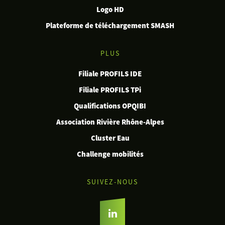
Logo HD
Plateforme de téléchargement SMASH
PLUS
Filiale PROFILS IDE
Filiale PROFILS TPi
Qualifications OPQIBI
Association Rivière Rhône-Alpes
Cluster Eau
Challenge mobilités
SUIVEZ-NOUS