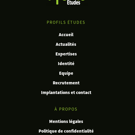
PROFILS ÉTUDES
Accueil
Actualités
Expertises
Identité
Equipe
Recrutement
Implantations et contact
À PROPOS
Mentions légales
Politique de confidentialité