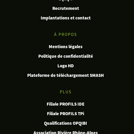
Recrutement
Implantations et contact
À PROPOS
Mentions légales
Politique de confidentialité
Logo HD
Plateforme de téléchargement SMASH
PLUS
Filiale PROFILS IDE
Filiale PROFILS TPi
Qualifications OPQIBI
Association Rivière Rhône-Alpes