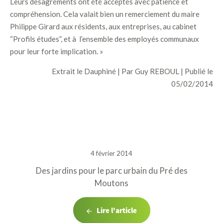
Leurs désagréments ont été acceptés avec patience et
compréhension. Cela valait bien un remerciement du maire
Philippe Girard aux résidents, aux entreprises, au cabinet
“Profils études”, et à l’ensemble des employés communaux
pour leur forte implication. »
Extrait le Dauphiné | Par Guy REBOUL | Publié le
05/02/2014
4 février 2014
Des jardins pour le parc urbain du Pré des
Moutons
Lire l'article