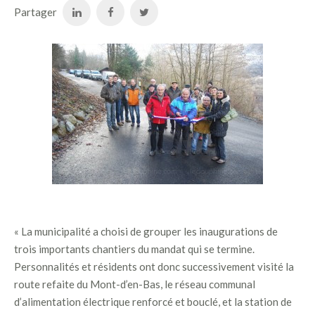
Partager
« La municipalité a choisi de grouper les inaugurations de
trois importants chantiers du mandat qui se termine.
Personnalités et résidents ont donc successivement visité la
route refaite du Mont-d’en-Bas, le réseau communal
d’alimentation électrique renforcé et bouclé, et la station de