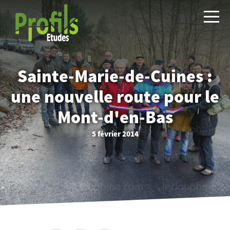
Sainte-Marie-de-Cuines :
une nouvelle route pour le
Mont-d'en-Bas
5 février 2014