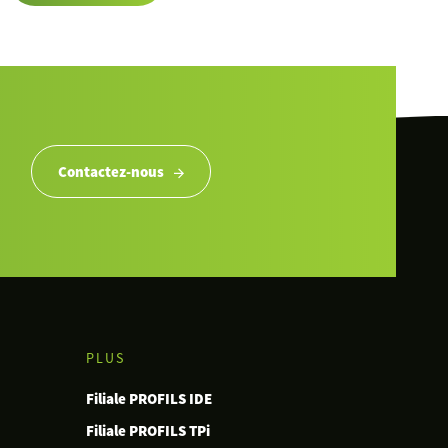
Contactez-nous
PLUS
Filiale PROFILS IDE
Filiale PROFILS TPi