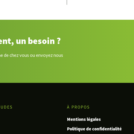
nt, un besoin ?
he de chez vous ou envoyez nous
TUDES
À PROPOS
Mentions légales
Politique de confidentialité