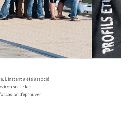
e. L’instant a été associé
viron sur le lac
l’occasion d’éprouver