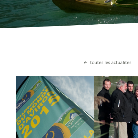
toutes les actualités