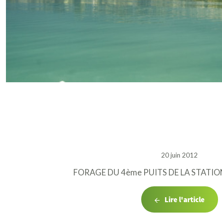
20 juin 2012
FORAGE DU 4ème PUITS DE LA STATIO
Lire l'article