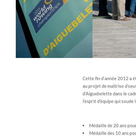
Cette fin d’année 2012 a ét
au projet de maîtrise d’oe
d’Aiguebelette dans le cad
l’esprit d’équipe qui soude
Médaille de 20 ans pou
Médaille des 10 ans po