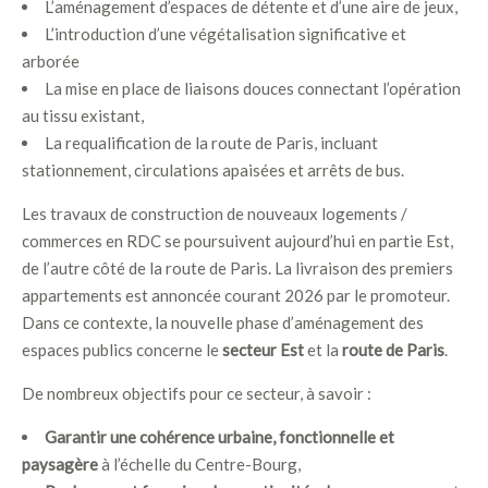
L’aménagement d’espaces de détente et d’une aire de jeux,
L’introduction d’une végétalisation significative et
arborée
La mise en place de liaisons douces connectant l’opération
au tissu existant,
La requalification de la route de Paris, incluant
stationnement, circulations apaisées et arrêts de bus.
Les travaux de construction de nouveaux logements /
commerces en RDC se poursuivent aujourd’hui en partie Est,
de l’autre côté de la route de Paris. La livraison des premiers
appartements est annoncée courant 2026 par le promoteur.
Dans ce contexte, la nouvelle phase d’aménagement des
espaces publics concerne le
secteur Est
et la
route de Paris
.
De nombreux objectifs pour ce secteur, à savoir :
Garantir une cohérence urbaine, fonctionnelle et
paysagère
à l’échelle du Centre-Bourg,