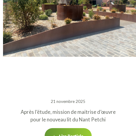
21 novembre 2025
Après l’étude, mission de maitrise d’œuvre
pour le nouveau lit du Nant Petchi