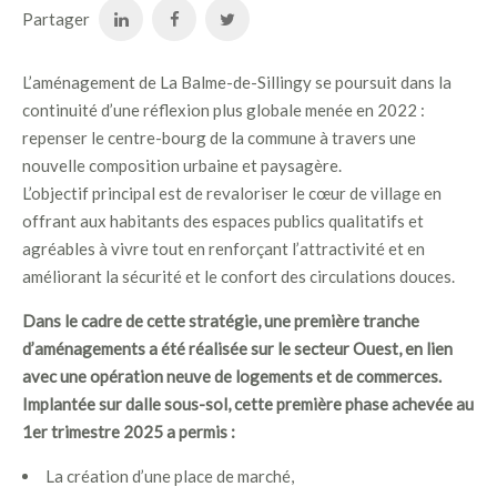
Partager
L’aménagement de La Balme-de-Sillingy se poursuit dans la
continuité d’une réflexion plus globale menée en 2022 :
repenser le centre-bourg de la commune à travers une
nouvelle composition urbaine et paysagère.
L’objectif principal est de revaloriser le cœur de village en
offrant aux habitants des espaces publics qualitatifs et
agréables à vivre tout en renforçant l’attractivité et en
améliorant la sécurité et le confort des circulations douces.
Dans le cadre de cette stratégie, une première tranche
d’aménagements a été réalisée sur le secteur Ouest, en lien
avec une opération neuve de logements et de commerces.
Implantée sur dalle sous-sol, cette première phase achevée au
1er trimestre 2025 a permis :
La création d’une place de marché,