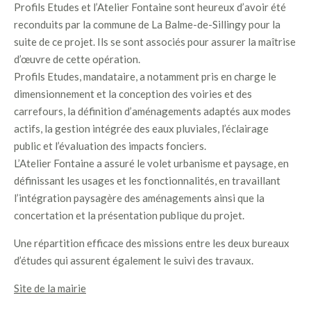
Profils Etudes et l’Atelier Fontaine sont heureux d’avoir été
reconduits par la commune de La Balme-de-Sillingy pour la
suite de ce projet. Ils se sont associés pour assurer la maîtrise
d’œuvre de cette opération.
Profils Etudes, mandataire, a notamment pris en charge le
dimensionnement et la conception des voiries et des
carrefours, la définition d’aménagements adaptés aux modes
actifs, la gestion intégrée des eaux pluviales, l’éclairage
public et l’évaluation des impacts fonciers.
L’Atelier Fontaine a assuré le volet urbanisme et paysage, en
définissant les usages et les fonctionnalités, en travaillant
l’intégration paysagère des aménagements ainsi que la
concertation et la présentation publique du projet.
Une répartition efficace des missions entre les deux bureaux
d’études qui assurent également le suivi des travaux.
Site de la mairie