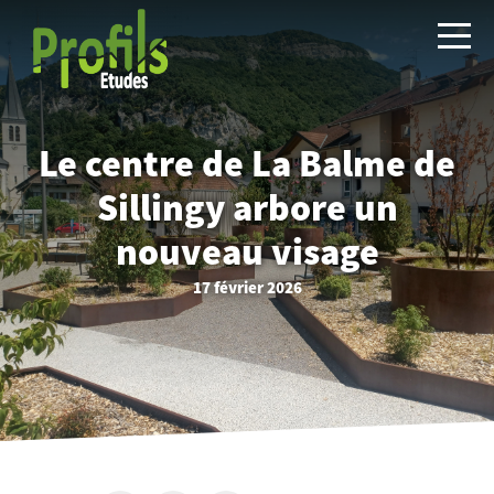
Le centre de La Balme de
Sillingy arbore un
nouveau visage
17 février 2026