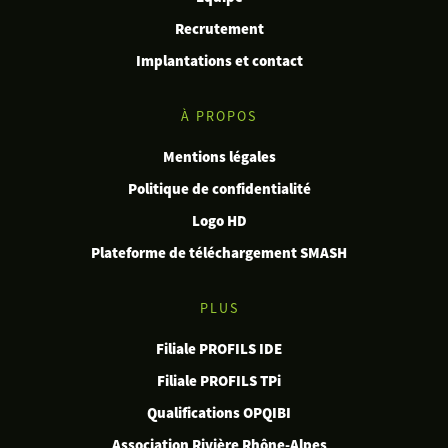
Recrutement
Implantations et contact
À PROPOS
Mentions légales
Politique de confidentialité
Logo HD
Plateforme de téléchargement SMASH
PLUS
Filiale PROFILS IDE
Filiale PROFILS TPi
Qualifications OPQIBI
Association Rivière Rhône-Alpes