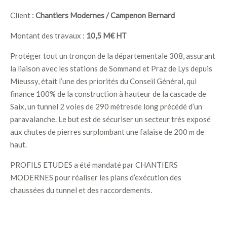
Client :
Chantiers Modernes / Campenon Bernard
Montant des travaux :
10,5 M€ HT
Protéger tout un tronçon de la départementale 308, assurant
la liaison avec les stations de Sommand et Praz de Lys depuis
Mieussy, était l’une des priorités du Conseil Général, qui
finance 100% de la construction à hauteur de la cascade de
Saix, un tunnel 2 voies de 290 mètresde long précédé d’un
paravalanche. Le but est de sécuriser un secteur très exposé
aux chutes de pierres surplombant une falaise de 200 m de
haut.
PROFILS ETUDES a été mandaté par CHANTIERS
MODERNES pour réaliser les plans d’exécution des
chaussées du tunnel et des raccordements.