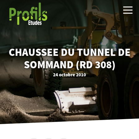
CHAUSSEE DU TUNNEL DE
SOMMAND (RD 308)
24 octobre 2010