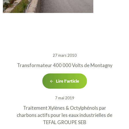
27 mars 2010
Transformateur 400 000 Volts de Montagny
Lire l'article
7 mai 2019
Traitement Xylènes & Octylphénols par
charbons actifs pour les eaux industrielles de
TEFAL GROUPE SEB