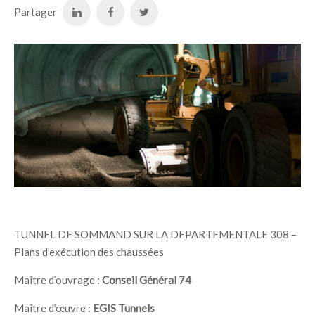
Partager
TUNNEL DE SOMMAND SUR LA DEPARTEMENTALE 308 –
Plans d’exécution des chaussées
Maître d’ouvrage :
Conseil Général 74
Maître d’œuvre :
EGIS Tunnels