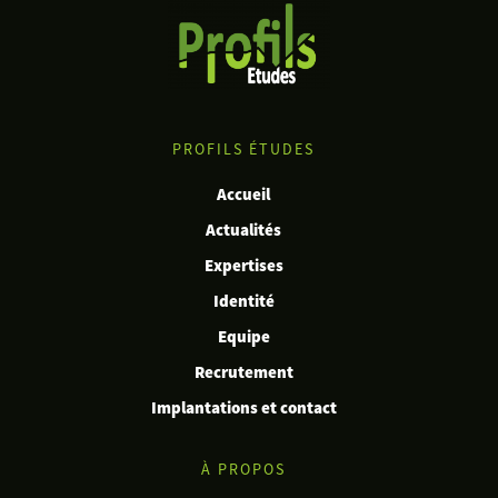
PROFILS ÉTUDES
Accueil
Actualités
Expertises
Identité
Equipe
Recrutement
Implantations et contact
À PROPOS