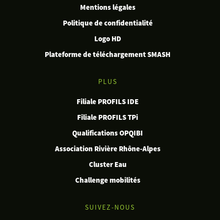
Mentions légales
Politique de confidentialité
Logo HD
Plateforme de téléchargement SMASH
PLUS
Filiale PROFILS IDE
Filiale PROFILS TPi
Qualifications OPQIBI
Association Rivière Rhône-Alpes
Cluster Eau
Challenge mobilités
SUIVEZ-NOUS